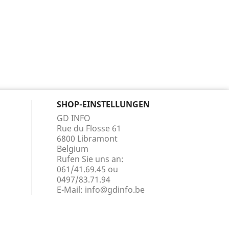
SHOP-EINSTELLUNGEN
GD INFO
Rue du Flosse 61
6800 Libramont
Belgium
Rufen Sie uns an:
061/41.69.45 ou
0497/83.71.94
E-Mail:
info@gdinfo.be