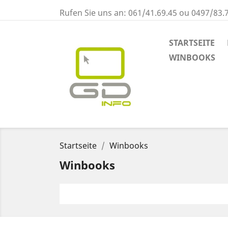
Rufen Sie uns an:
061/41.69.45 ou 0497/83.
STARTSEITE
WINBOOKS
Startseite
Winbooks
Winbooks