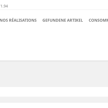
71.94
NOS RÉALISATIONS
GEFUNDENE ARTIKEL
CONSOMM